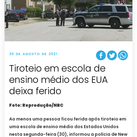
30 DE AGOSTO DE 2021
Tiroteio em escola de
ensino médio dos EUA
deixa ferido
Foto: Reprodução/NBC
Ao menos uma pessoa ficou ferida após tiroteio em
uma escola de ensino médio dos Estados Unidos
nesta segunda-feira (30), informou a polícia de New