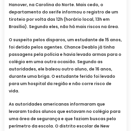
Hanover, na Carolina do Norte. Mais cedo, o
departamento do xerife informou o registro de um
tiroteio por volta das 12h (horário local, 13h em
Brasília). Segundo eles, não há mais riscos na área.
O suspeito pelos disparos, um estudante de 15 anos,
foi detido pelos agentes. Chance Deablo já tinha
passagens pela polícia e havia levado armas para o
colégio em uma outra ocasião. Segundo as
autoridades, ele baleou outro aluno, de 16 anos,
durante uma briga. O estudante ferido foi levado
para um hospital da região e não corre risco de
vida.
As autoridades americanas informaram que
levaram todos alunos que estavam no colégio para
uma área de segurança e que faziam buscas pelo
perímetro da escola. O distrito escolar de New