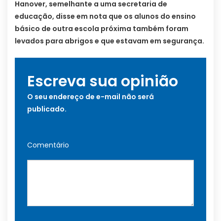
Hanover, semelhante a uma secretaria de
educação, disse em nota que os alunos do ensino
básico de outra escola próxima também foram
levados para abrigos e que estavam em segurança.
Escreva sua opinião
O seu endereço de e-mail não será
publicado.
Comentário