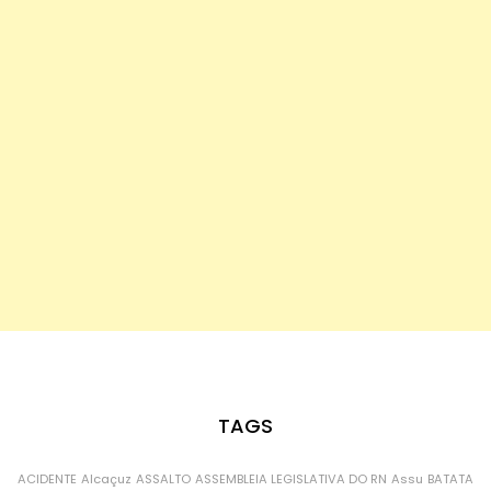
TAGS
ACIDENTE
Alcaçuz
ASSALTO
ASSEMBLEIA LEGISLATIVA DO RN
Assu
BATATA