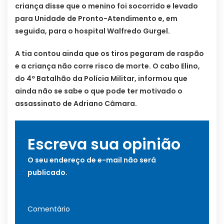
criança disse que o menino foi socorrido e levado
para Unidade de Pronto-Atendimento e, em
seguida, para o hospital Walfredo Gurgel.
A tia contou ainda que os tiros pegaram de raspão
e a criança não corre risco de morte. O cabo Elino,
do 4º Batalhão da Polícia Militar, informou que
ainda não se sabe o que pode ter motivado o
assassinato de Adriano Câmara.
Escreva sua opinião
O seu endereço de e-mail não será
publicado.
Comentário