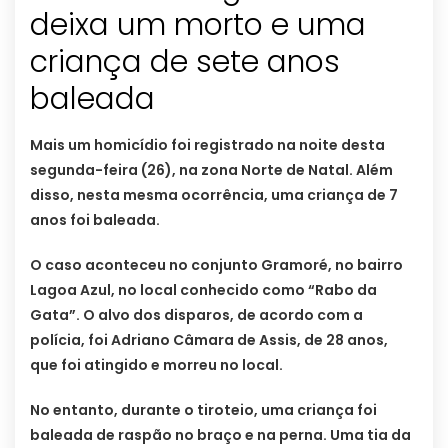
deixa um morto e uma
criança de sete anos
baleada
Mais um homicídio foi registrado na noite desta
segunda-feira (26), na zona Norte de Natal. Além
disso, nesta mesma ocorrência, uma criança de 7
anos foi baleada.
O caso aconteceu no conjunto Gramoré, no bairro
Lagoa Azul, no local conhecido como “Rabo da
Gata”. O alvo dos disparos, de acordo com a
polícia, foi Adriano Câmara de Assis, de 28 anos,
que foi atingido e morreu no local.
No entanto, durante o tiroteio, uma criança foi
baleada de raspão no braço e na perna. Uma tia da