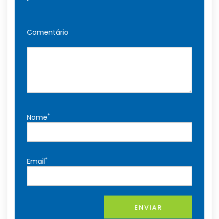
Comentário
*
Nome
*
Email
ENVIAR