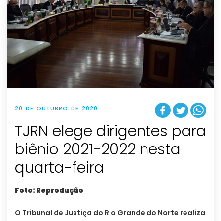
20 DE OUTUBRO DE 2020
TJRN elege dirigentes para
biênio 2021-2022 nesta
quarta-feira
Foto: Reprodução
O Tribunal de Justiça do Rio Grande do Norte realiza