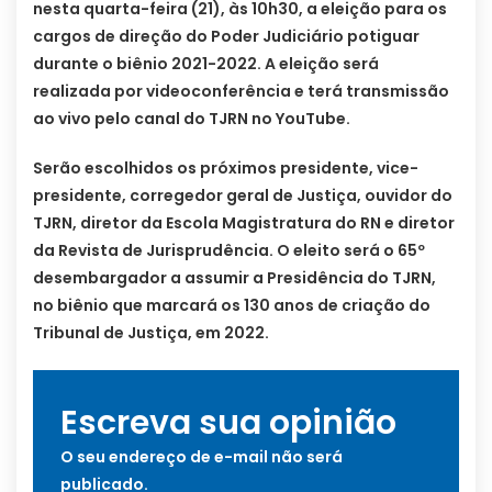
nesta quarta-feira (21), às 10h30, a eleição para os
cargos de direção do Poder Judiciário potiguar
durante o biênio 2021-2022. A eleição será
realizada por videoconferência e terá transmissão
ao vivo pelo canal do TJRN no YouTube.
Serão escolhidos os próximos presidente, vice-
presidente, corregedor geral de Justiça, ouvidor do
TJRN, diretor da Escola Magistratura do RN e diretor
da Revista de Jurisprudência. O eleito será o 65º
desembargador a assumir a Presidência do TJRN,
no biênio que marcará os 130 anos de criação do
Tribunal de Justiça, em 2022.
Escreva sua opinião
O seu endereço de e-mail não será
publicado.