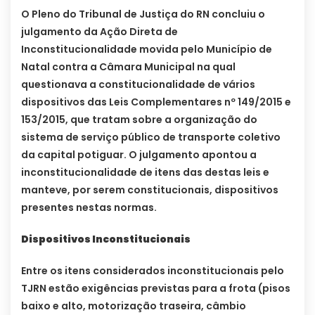
O Pleno do Tribunal de Justiça do RN concluiu o
julgamento da Ação Direta de
Inconstitucionalidade movida pelo Município de
Natal contra a Câmara Municipal na qual
questionava a constitucionalidade de vários
dispositivos das Leis Complementares nº 149/2015 e
153/2015, que tratam sobre a organização do
sistema de serviço público de transporte coletivo
da capital potiguar. O julgamento apontou a
inconstitucionalidade de itens das destas leis e
manteve, por serem constitucionais, dispositivos
presentes nestas normas.
Dispositivos Inconstitucionais
Entre os itens considerados inconstitucionais pelo
TJRN estão exigências previstas para a frota (pisos
baixo e alto, motorização traseira, câmbio