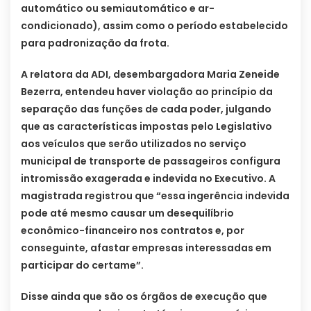
automático ou semiautomático e ar-
condicionado), assim como o período estabelecido
para padronização da frota.
A relatora da ADI, desembargadora Maria Zeneide
Bezerra, entendeu haver violação ao princípio da
separação das funções de cada poder, julgando
que as características impostas pelo Legislativo
aos veículos que serão utilizados no serviço
municipal de transporte de passageiros configura
intromissão exagerada e indevida no Executivo. A
magistrada registrou que “essa ingerência indevida
pode até mesmo causar um desequilíbrio
econômico-financeiro nos contratos e, por
conseguinte, afastar empresas interessadas em
participar do certame”.
Disse ainda que são os órgãos de execução que