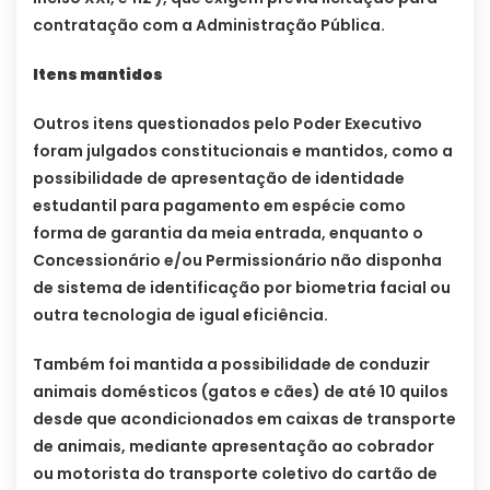
contratação com a Administração Pública.
Itens mantidos
Outros itens questionados pelo Poder Executivo
foram julgados constitucionais e mantidos, como a
possibilidade de apresentação de identidade
estudantil para pagamento em espécie como
forma de garantia da meia entrada, enquanto o
Concessionário e/ou Permissionário não disponha
de sistema de identificação por biometria facial ou
outra tecnologia de igual eficiência.
Também foi mantida a possibilidade de conduzir
animais domésticos (gatos e cães) de até 10 quilos
desde que acondicionados em caixas de transporte
de animais, mediante apresentação ao cobrador
ou motorista do transporte coletivo do cartão de