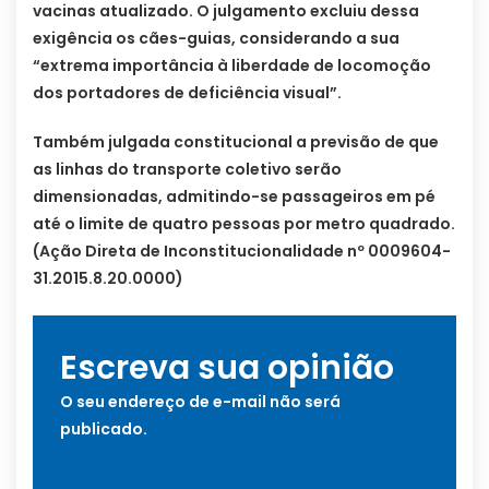
vacinas atualizado. O julgamento excluiu dessa
exigência os cães-guias, considerando a sua
“extrema importância à liberdade de locomoção
dos portadores de deficiência visual”.
Também julgada constitucional a previsão de que
as linhas do transporte coletivo serão
dimensionadas, admitindo-se passageiros em pé
até o limite de quatro pessoas por metro quadrado.
(Ação Direta de Inconstitucionalidade nº 0009604-
31.2015.8.20.0000)
Escreva sua opinião
O seu endereço de e-mail não será
publicado.