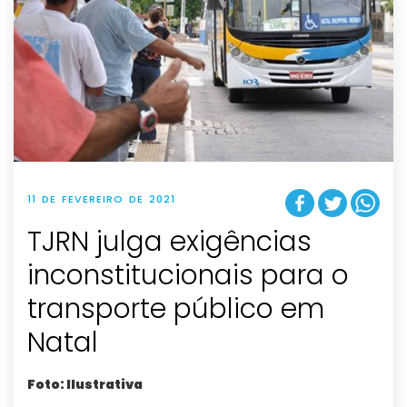
11 DE FEVEREIRO DE 2021
TJRN julga exigências
inconstitucionais para o
transporte público em
Natal
Foto: Ilustrativa