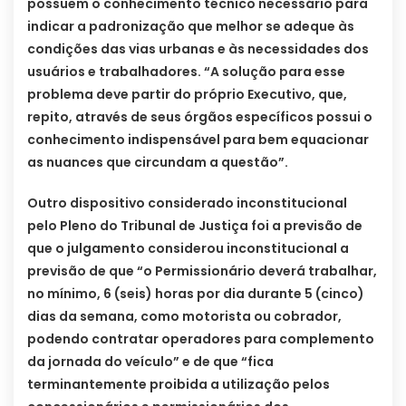
possuem o conhecimento técnico necessário para
indicar a padronização que melhor se adeque às
condições das vias urbanas e às necessidades dos
usuários e trabalhadores. “A solução para esse
problema deve partir do próprio Executivo, que,
repito, através de seus órgãos específicos possui o
conhecimento indispensável para bem equacionar
as nuances que circundam a questão”.
Outro dispositivo considerado inconstitucional
pelo Pleno do Tribunal de Justiça foi a previsão de
que o julgamento considerou inconstitucional a
previsão de que “o Permissionário deverá trabalhar,
no mínimo, 6 (seis) horas por dia durante 5 (cinco)
dias da semana, como motorista ou cobrador,
podendo contratar operadores para complemento
da jornada do veículo” e de que “fica
terminantemente proibida a utilização pelos