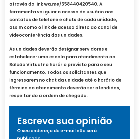
através do link wa.me/558440420540. A
ferramenta vai guiar o acesso do usuário aos
contatos de telefone e chats de cada unidade,
assim como o link de acesso direto ao canal de
videoconferência das unidades.
As unidades deverão designar servidores e
estabelecer uma escala para atendimento ao
Balcão Virtual no horário previsto para o seu
funcionamento. Todos os solicitantes que
ingressarem no chat da unidade até o horário de
término do atendimento deverão ser atendidos,
respeitando a ordem de chegada.
Escreva sua opinião
O seu endereço de e-mail não será
publicado.