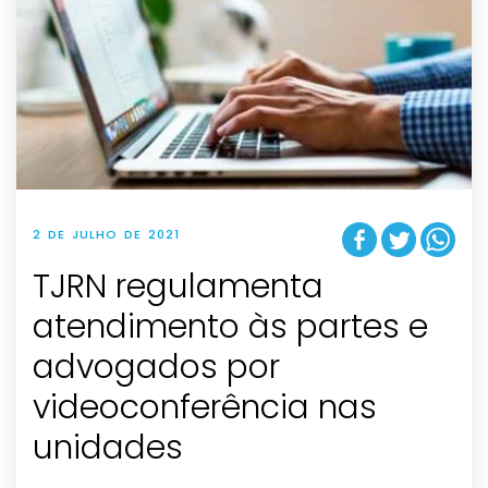
2 DE JULHO DE 2021
TJRN regulamenta
atendimento às partes e
advogados por
videoconferência nas
unidades