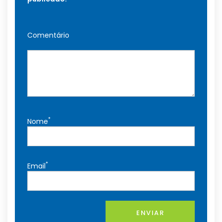
Comentário
*
Nome
*
Email
ENVIAR