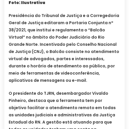
Foto: Ilustrativa
Presidência do Tribunal de Justiça e a Corregedoria
Geral de Justiça editaram a Portaria Conjunta nº
38/2021, que institui e regulamenta o “Balcão
Virtual” no âmbito do Poder Judiciário do Rio
Grande Norte. Incentivado pelo Conselho Nacional
de Justiça (CNJ), o Balcão consiste no atendimento
virtual de advogados, partes e interessados,
durante o horário de atendimento ao público, por
meio de ferramentas de videoconferência,
aplicativos de mensagens ou e-mail.
O presidente do TJRN, desembargador Vivaldo
Pinheiro, destaca que a ferramenta tem por
objetivo facilitar o atendimento remoto em todas
as unidades judiciais e administrativas da Justiça
Estadual do RN. A gestão está atuando para que