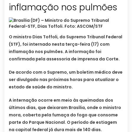
inflamação nos pulmões
O ministro Dias Toffoli, do Supremo Tribunal Federal
(STF), foi internado nesta terça-feira (17) com
inflamação nos pulmões. A informação foi
confirmada pela assessoria de imprensa da Corte.
De acordo com o Supremo, um boletim médico deve
ser divulgado nas próximas horas para atualizar o
estado de saúde do ministro.
A internação ocorre em meio às queimadas dos
últimos dias, que deixaram Brasília, onde o ministro
mora, coberta pela fumaça do fogo que consome
parte do Parque Nacional. O período de estiagem
na capital federal já dura mais de 140 dias.