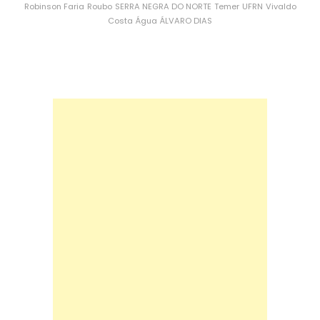
Robinson Faria
Roubo
SERRA NEGRA DO NORTE
Temer
UFRN
Vivaldo
Costa
Água
ÁLVARO DIAS