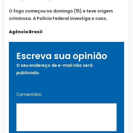
O fogo começou no domingo (15) e teve origem
criminosa. A Polícia Federal investiga o caso.
Agência Brasil
Escreva sua opinião
O seu endereço de e-mail não será
publicado.
Comentário