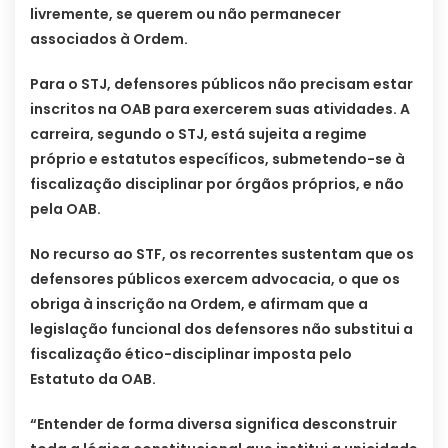
livremente, se querem ou não permanecer
associados à Ordem.
Para o STJ, defensores públicos não precisam estar
inscritos na OAB para exercerem suas atividades. A
carreira, segundo o STJ, está sujeita a regime
próprio e estatutos específicos, submetendo-se à
fiscalização disciplinar por órgãos próprios, e não
pela OAB.
No recurso ao STF, os recorrentes sustentam que os
defensores públicos exercem advocacia, o que os
obriga à inscrição na Ordem, e afirmam que a
legislação funcional dos defensores não substitui a
fiscalização ético-disciplinar imposta pelo
Estatuto da OAB.
“Entender de forma diversa significa desconstruir