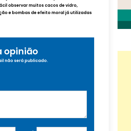
ácil observar muitos cacos de vidro,
ão e bombas de efeito moral já utilizadas
a opinião
il não será publicado.