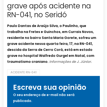
grave após acidente na
RN-041, no Seridó
Paulo Dantas de Araújo Silva, o Paulinho, que
trabalha na Fretes e Guinchos, em Currais Novos,
residente no bairro Santa Maria Gorete, sofreu um
grave acidente nessa quarta feira, 17, na RN-041,
descida da Serra de Cerro Corá, está em estado
grave no hospital Walfredo Gurgel em Natal, com
traumatismo craniano.
Informações de J. Júnior.
ACIDENTE RN-041
Escreva sua opinião
O seu endereço de e-mail não será
publicado.