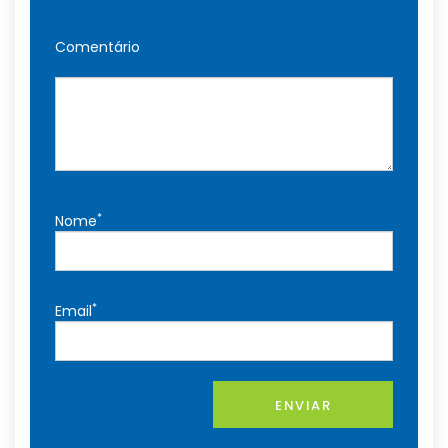
Comentário
*
Nome
*
Email
ENVIAR