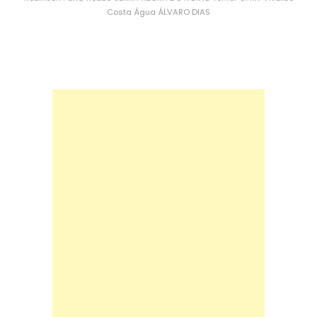
Costa
Água
ÁLVARO DIAS