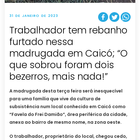
31 DE JANEIRO DE 2023
Trabalhador tem rebanho
furtado nessa
madrugada em Caicó; “O
que sobrou foram dois
bezerros, mais nada!”
A madrugada desta terça feira será inesquecível
para uma família que vive da cultura de
subsistência num local conhecido em Caicó como
“Favela do Frei Damião”, área periférica da cidade,
anexa ao bairro de mesmo nome, na zona oeste.
O trabalhador, proprietário do local, chegou cedo,