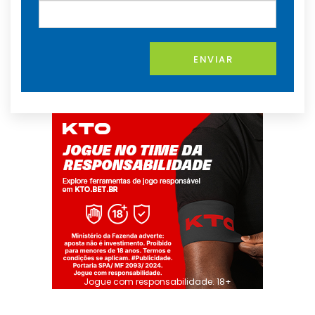
ENVIAR
Jogue com responsabilidade. 18+