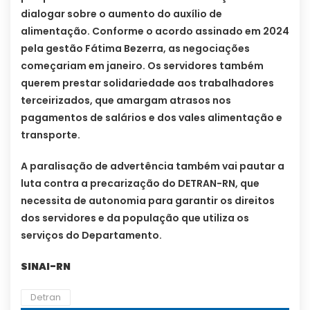
dialogar sobre o aumento do auxílio de
alimentação. Conforme o acordo assinado em 2024
pela gestão Fátima Bezerra, as negociações
começariam em janeiro. Os servidores também
querem prestar solidariedade aos trabalhadores
terceirizados, que amargam atrasos nos
pagamentos de salários e dos vales alimentação e
transporte.
A paralisação de advertência também vai pautar a
luta contra a precarização do DETRAN-RN, que
necessita de autonomia para garantir os direitos
dos servidores e da população que utiliza os
serviços do Departamento.
SINAI-RN
Detran