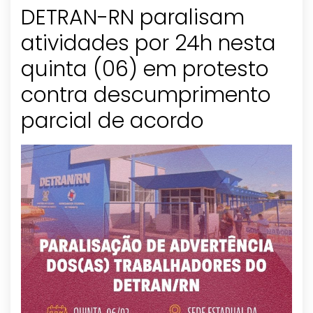
DETRAN-RN paralisam
atividades por 24h nesta
quinta (06) em protesto
contra descumprimento
parcial de acordo