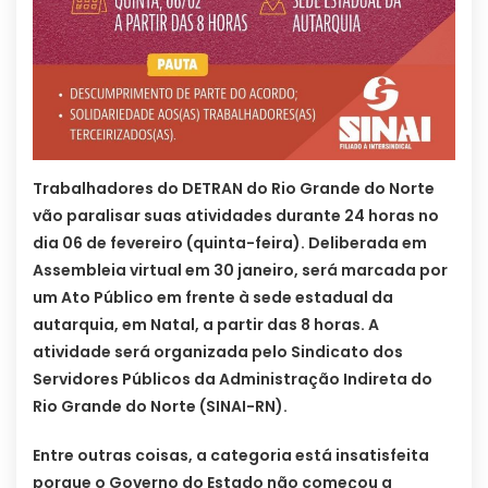
Trabalhadores do DETRAN do Rio Grande do Norte
vão paralisar suas atividades durante 24 horas no
dia 06 de fevereiro (quinta-feira). Deliberada em
Assembleia virtual em 30 janeiro, será marcada por
um Ato Público em frente à sede estadual da
autarquia, em Natal, a partir das 8 horas. A
atividade será organizada pelo Sindicato dos
Servidores Públicos da Administração Indireta do
Rio Grande do Norte (SINAI-RN).
Entre outras coisas, a categoria está insatisfeita
porque o Governo do Estado não começou a