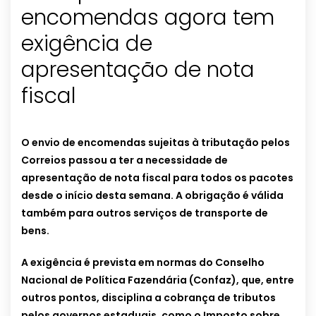
encomendas agora tem
exigência de
apresentação de nota
fiscal
O envio de encomendas sujeitas à tributação pelos
Correios passou a ter a necessidade de
apresentação de nota fiscal para todos os pacotes
desde o início desta semana. A obrigação é válida
também para outros serviços de transporte de
bens.
A exigência é prevista em normas do Conselho
Nacional de Política Fazendária (Confaz), que, entre
outros pontos, disciplina a cobrança de tributos
pelos governos estaduais, como o Imposto sobre