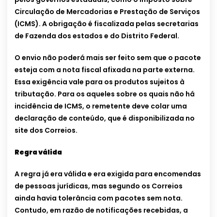
Circulação de Mercadorias e Prestação de Serviços
(ICMS). A obrigação é fiscalizada pelas secretarias
de Fazenda dos estados e do Distrito Federal.
O envio não poderá mais ser feito sem que o pacote
esteja com a nota fiscal afixada na parte externa.
Essa exigência vale para os produtos sujeitos à
tributação. Para os aqueles sobre os quais não há
incidência de ICMS, o remetente deve colar uma
declaração de conteúdo, que é disponibilizada no
site dos Correios.
Regra válida
A regra já era válida e era exigida para encomendas
de pessoas jurídicas, mas segundo os Correios
ainda havia tolerância com pacotes sem nota.
Contudo, em razão de notificações recebidas, a