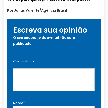
Por Jonas Valente/Agência Brasil
Escreva sua opinião
O seu endereço de e-mail não será
publicado.
Comentário
*
Nome