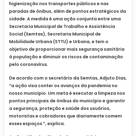
higienização nos transportes públicos e nas
paradas de ônibus, além de pontos estratégicos da
cidade. A medida é uma ação conjunta entre uma
Secretaria Municipal de Trabalho e Assistência
Social (Semtas), Secretaria Municipal de
Mobilidade Urbana (STTU) e Urbana, e tem o
objetivo de proporcionar mais segurança sanitária
à população e diminuir os riscos de contaminação
pelo coronavírus.
De acordo com o secretário da Semtas, Adjuto Dias,
“a ação visa conter os avanços da pandemia no
nosso município. Um meta é executar a limpeza nos
pontos principais de ônibus do município e garantir
a segurança, proteção e saúde dos usuários,
motoristas e cobradores que diariamente comem
esses espaços ”, explica.