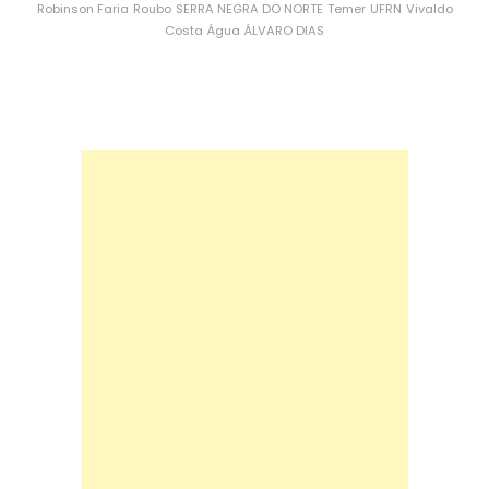
Robinson Faria
Roubo
SERRA NEGRA DO NORTE
Temer
UFRN
Vivaldo
Costa
Água
ÁLVARO DIAS