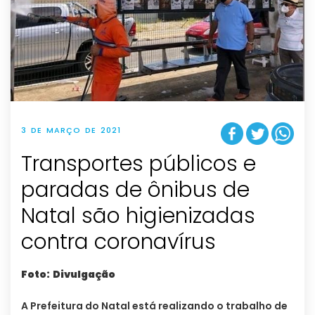
3 DE MARÇO DE 2021
Transportes públicos e
paradas de ônibus de
Natal são higienizadas
contra coronavírus
Foto: Divulgação
A Prefeitura do Natal está realizando o trabalho de