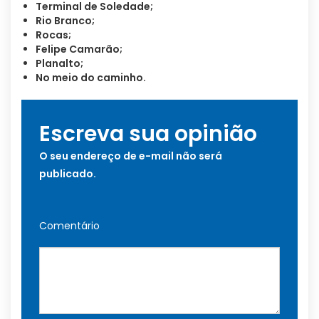
Terminal de Soledade;
Rio Branco;
Rocas;
Felipe Camarão;
Planalto;
No meio do caminho.
Escreva sua opinião
O seu endereço de e-mail não será
publicado.
Comentário