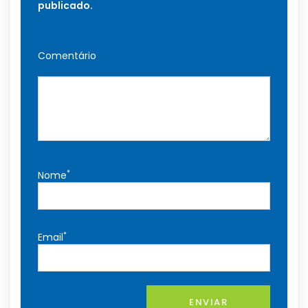
publicado.
Comentário
*
Nome
*
Email
ENVIAR