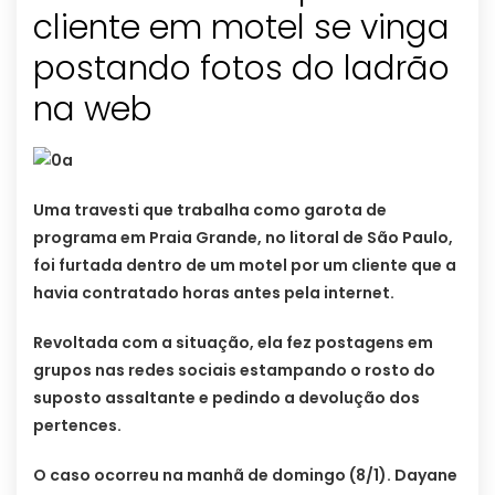
cliente em motel se vinga
postando fotos do ladrão
na web
Uma travesti que trabalha como garota de
programa em Praia Grande, no litoral de São Paulo,
foi furtada dentro de um motel por um cliente que a
havia contratado horas antes pela internet.
Revoltada com a situação, ela fez postagens em
grupos nas redes sociais estampando o rosto do
suposto assaltante e pedindo a devolução dos
pertences.
O caso ocorreu na manhã de domingo (8/1). Dayane