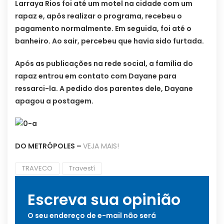
Larraya Rios foi até um motel na cidade com um
rapaz e, após realizar o programa, recebeu o
pagamento normalmente. Em seguida, foi até o
banheiro. Ao sair, percebeu que havia sido furtada.
Após as publicações na rede social, a família do
rapaz entrou em contato com Dayane para
ressarci-la. A pedido dos parentes dele, Dayane
apagou a postagem.
DO METRÓPOLES –
VEJA MAIS!
TRAVECO
Travestí
Escreva sua opinião
O seu endereço de e-mail não será