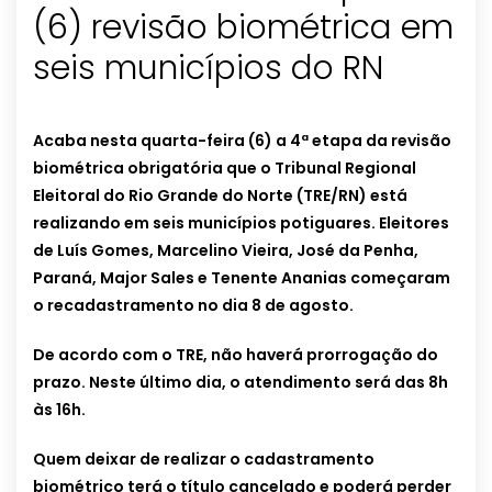
(6) revisão biométrica em
seis municípios do RN
Acaba nesta quarta-feira (6) a 4ª etapa da revisão
biométrica obrigatória que o Tribunal Regional
Eleitoral do Rio Grande do Norte (TRE/RN) está
realizando em seis municípios potiguares. Eleitores
de Luís Gomes, Marcelino Vieira, José da Penha,
Paraná, Major Sales e Tenente Ananias começaram
o recadastramento no dia 8 de agosto.
De acordo com o TRE, não haverá prorrogação do
prazo. Neste último dia, o atendimento será das 8h
às 16h.
Quem deixar de realizar o cadastramento
biométrico terá o título cancelado e poderá perder