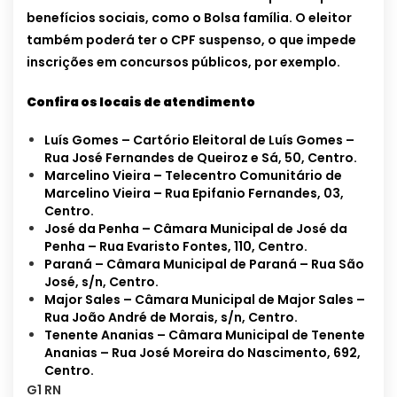
benefícios sociais, como o Bolsa família. O eleitor
também poderá ter o CPF suspenso, o que impede
inscrições em concursos públicos, por exemplo.
Confira os locais de atendimento
Luís Gomes – Cartório Eleitoral de Luís Gomes –
Rua José Fernandes de Queiroz e Sá, 50, Centro.
Marcelino Vieira – Telecentro Comunitário de
Marcelino Vieira – Rua Epifanio Fernandes, 03,
Centro.
José da Penha – Câmara Municipal de José da
Penha – Rua Evaristo Fontes, 110, Centro.
Paraná – Câmara Municipal de Paraná – Rua São
José, s/n, Centro.
Major Sales – Câmara Municipal de Major Sales –
Rua João André de Morais, s/n, Centro.
Tenente Ananias – Câmara Municipal de Tenente
Ananias – Rua José Moreira do Nascimento, 692,
Centro.
G1 RN