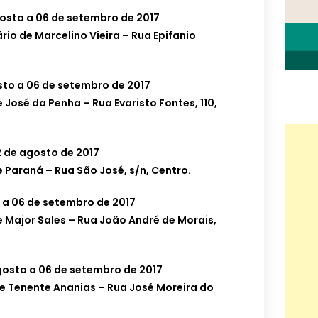
gosto a 06 de setembro de 2017
rio de Marcelino Vieira – Rua Epifanio
sto a 06 de setembro de 2017
 José da Penha – Rua Evaristo Fontes, 110,
2 de agosto de 2017
 Paraná – Rua São José, s/n, Centro.
 a 06 de setembro de 2017
 Major Sales – Rua João André de Morais,
gosto a 06 de setembro de 2017
e Tenente Ananias – Rua José Moreira do