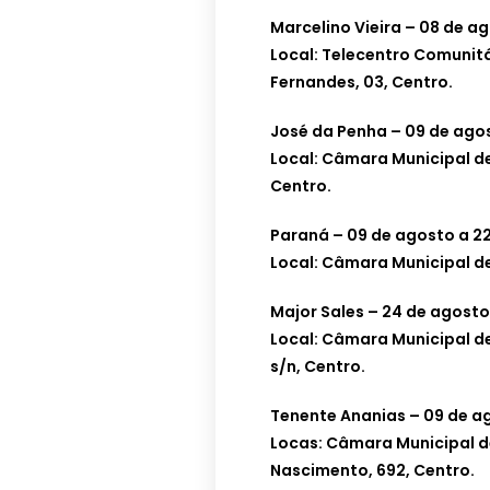
Marcelino Vieira – 08 de a
Local: Telecentro Comunitá
Fernandes, 03, Centro.
José da Penha – 09 de ago
Local: Câmara Municipal de
Centro.
Paraná – 09 de agosto a 2
Local: Câmara Municipal de
Major Sales – 24 de agosto
Local: Câmara Municipal de
s/n, Centro.
Tenente Ananias – 09 de a
Locas: Câmara Municipal d
Nascimento, 692, Centro.