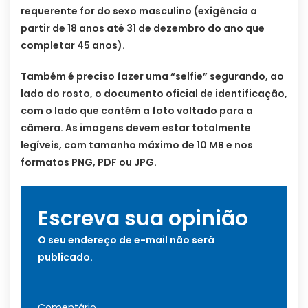
requerente for do sexo masculino (exigência a
partir de 18 anos até 31 de dezembro do ano que
completar 45 anos).
Também é preciso fazer uma “selfie” segurando, ao
lado do rosto, o documento oficial de identificação,
com o lado que contém a foto voltado para a
câmera. As imagens devem estar totalmente
legíveis, com tamanho máximo de 10 MB e nos
formatos PNG, PDF ou JPG.
Escreva sua opinião
O seu endereço de e-mail não será
publicado.
Comentário