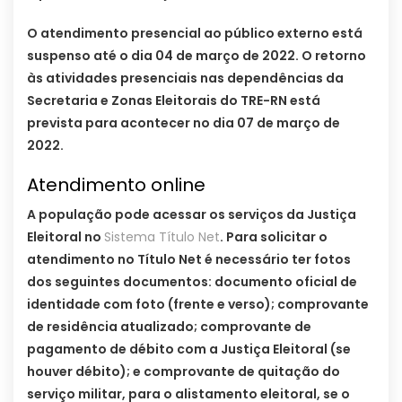
O atendimento presencial ao público externo está
suspenso até o dia 04 de março de 2022. O retorno
às atividades presenciais nas dependências da
Secretaria e Zonas Eleitorais do TRE-RN está
prevista para acontecer no dia 07 de março de
2022.
Atendimento online
A população pode acessar os serviços da Justiça
Eleitoral no
Sistema Título Net
. Para solicitar o
atendimento no Título Net é necessário ter fotos
dos seguintes documentos: documento oficial de
identidade com foto (frente e verso); comprovante
de residência atualizado; comprovante de
pagamento de débito com a Justiça Eleitoral (se
houver débito); e comprovante de quitação do
serviço militar, para o alistamento eleitoral, se o