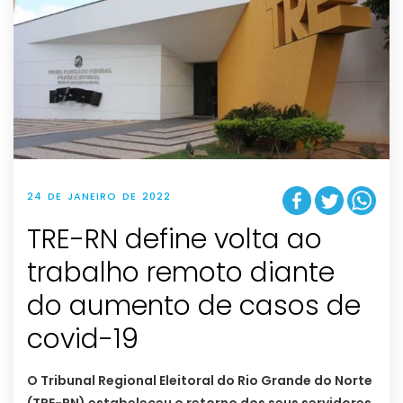
24 DE JANEIRO DE 2022
TRE-RN define volta ao
trabalho remoto diante
do aumento de casos de
covid-19
O Tribunal Regional Eleitoral do Rio Grande do Norte
(TRE-RN) estabeleceu o retorno dos seus servidores