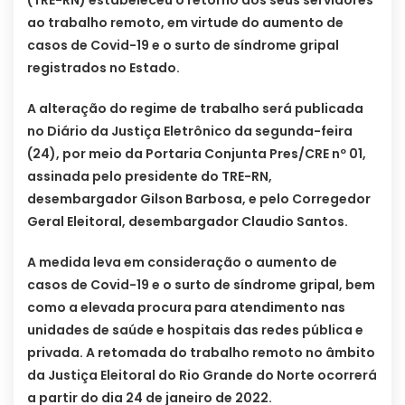
ao trabalho remoto, em virtude do aumento de
casos de Covid-19 e o surto de síndrome gripal
registrados no Estado.
A alteração do regime de trabalho será publicada
no Diário da Justiça Eletrônico da segunda-feira
(24), por meio da Portaria Conjunta Pres/CRE nº 01,
assinada pelo presidente do TRE-RN,
desembargador Gilson Barbosa, e pelo Corregedor
Geral Eleitoral, desembargador Claudio Santos.
A medida leva em consideração o aumento de
casos de Covid-19 e o surto de síndrome gripal, bem
como a elevada procura para atendimento nas
unidades de saúde e hospitais das redes pública e
privada. A retomada do trabalho remoto no âmbito
da Justiça Eleitoral do Rio Grande do Norte ocorrerá
a partir do dia 24 de janeiro de 2022.