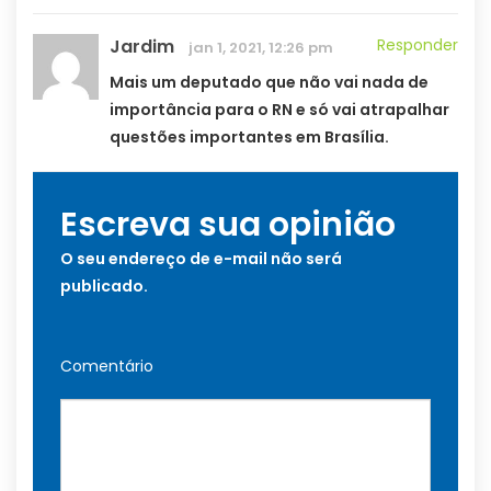
Jardim
Responder
jan 1, 2021, 12:26 pm
Mais um deputado que não vai nada de
importância para o RN e só vai atrapalhar
questões importantes em Brasília.
Escreva sua opinião
O seu endereço de e-mail não será
publicado.
Comentário