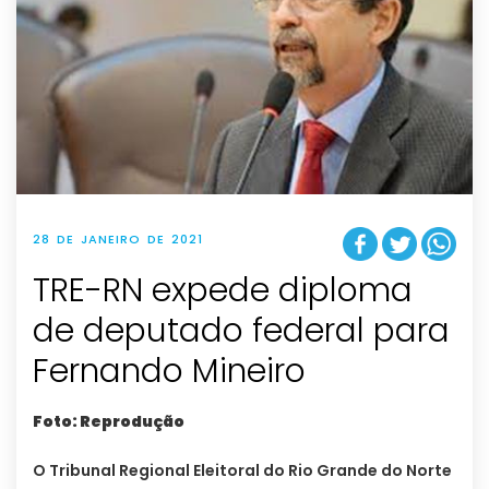
28 DE JANEIRO DE 2021
TRE-RN expede diploma
de deputado federal para
Fernando Mineiro
Foto: Reprodução
O Tribunal Regional Eleitoral do Rio Grande do Norte