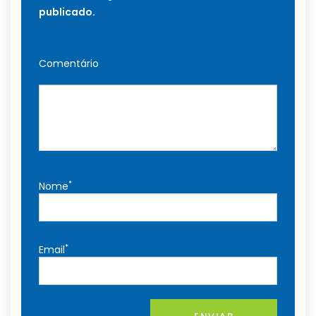
publicado.
Comentário
*
Nome
*
Email