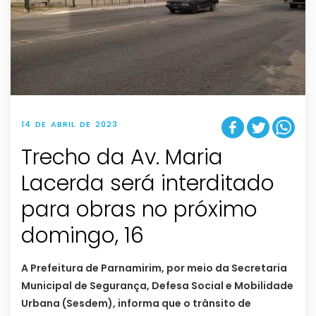
14 DE ABRIL DE 2023
Trecho da Av. Maria
Lacerda será interditado
para obras no próximo
domingo, 16
A Prefeitura de Parnamirim, por meio da Secretaria
Municipal de Segurança, Defesa Social e Mobilidade
Urbana (Sesdem), informa que o trânsito de