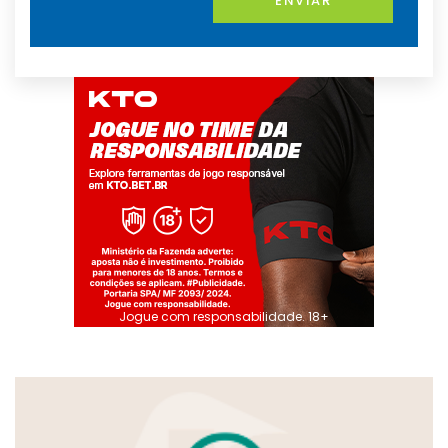
ENVIAR
Jogue com responsabilidade. 18+