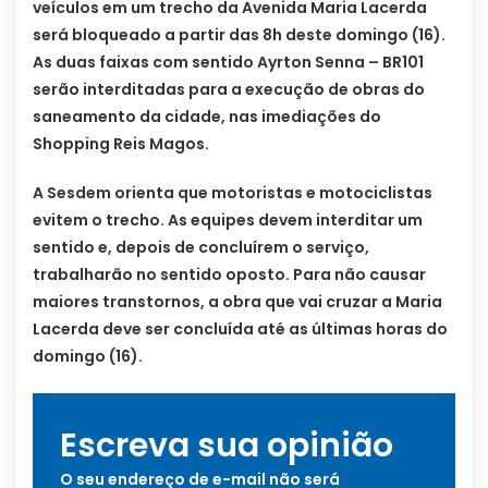
veículos em um trecho da Avenida Maria Lacerda
será bloqueado a partir das 8h deste domingo (16).
As duas faixas com sentido Ayrton Senna – BR101
serão interditadas para a execução de obras do
saneamento da cidade, nas imediações do
Shopping Reis Magos.
A Sesdem orienta que motoristas e motociclistas
evitem o trecho. As equipes devem interditar um
sentido e, depois de concluírem o serviço,
trabalharão no sentido oposto. Para não causar
maiores transtornos, a obra que vai cruzar a Maria
Lacerda deve ser concluída até as últimas horas do
domingo (16).
Escreva sua opinião
O seu endereço de e-mail não será