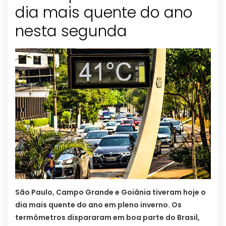
dia mais quente do ano
nesta segunda
São Paulo, Campo Grande e Goiânia tiveram hoje o
dia mais quente do ano em pleno inverno. Os
termômetros dispararam em boa parte do Brasil,