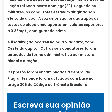
Seção Lei Seca, neste domingo(29). Segundo os
militares, os condutores estavam dirigindo sob
efeito de álcool. A voz de prisão foi dada após os
testes de alcoolemia apontarem valores superiores
a 0.33mg/l, configurando crime.
A fiscalização ocorreu no bairro Planalto, zona
Oeste da capital. Outros seis condutores foram
autuados de forma administrativa por misturar
álcool e direção.
Os presos foram encaminhados à Central de
Flagrantes onde foram autuados com base no
artigo 306 do Código de Trânsito Brasileiro.
Escreva sua opinião