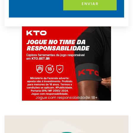
ENVIAR
Jogue com responsabilidade. 18+