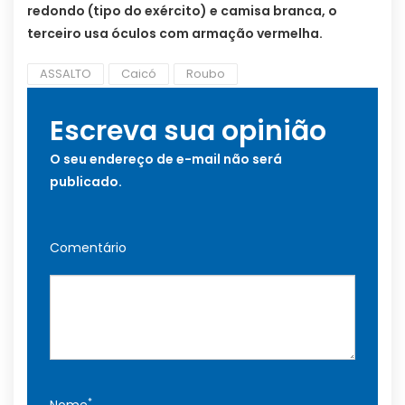
redondo (tipo do exército) e camisa branca, o
terceiro usa óculos com armação vermelha.
ASSALTO
Caicó
Roubo
Escreva sua opinião
O seu endereço de e-mail não será
publicado.
Comentário
*