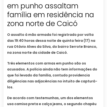
em punho assaltam
família em residência na
zona norte de Caicó
O assalto à mão armada foi registrado por volta
das 19:40 horas dessa noite de quinta feira (17) na
rua Otávio Alves da Silva, do bairro Serrote Branco,
na zona norte da cidade de Caicó.
Três elementos com armas em punho são os
acusados. A polícia ainda não tem informações do
que foi levado da família, contudo providencia
diligências nas adjacências no intuito de capturá-
los.
De acordo com testemunhas, um dos elementos
usa camisa preta e calça jeans, o segundo chapéu