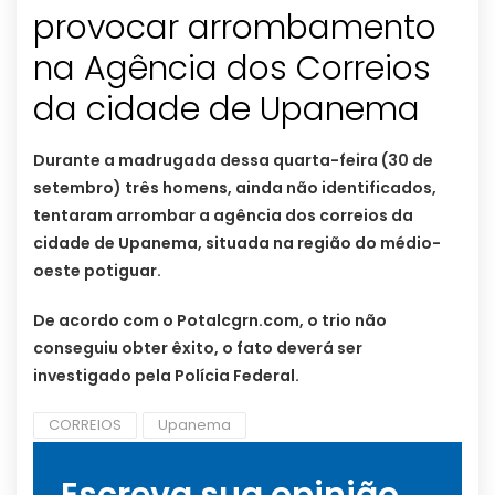
provocar arrombamento
na Agência dos Correios
da cidade de Upanema
Durante a madrugada dessa quarta-feira (30 de
setembro) três homens, ainda não identificados,
tentaram arrombar a agência dos correios da
cidade de Upanema, situada na região do médio-
oeste potiguar.
De acordo com o Potalcgrn.com, o trio não
conseguiu obter êxito, o fato deverá ser
investigado pela Polícia Federal.
CORREIOS
Upanema