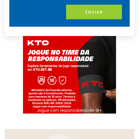
ENVIAR
Jogue com responsabilidade. 18+