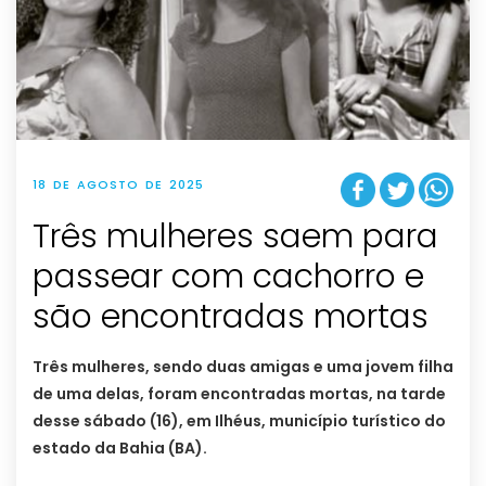
18 DE AGOSTO DE 2025
Três mulheres saem para
passear com cachorro e
são encontradas mortas
Três mulheres, sendo duas amigas e uma jovem filha
de uma delas, foram encontradas mortas, na tarde
desse sábado (16), em Ilhéus, município turístico do
estado da Bahia (BA).