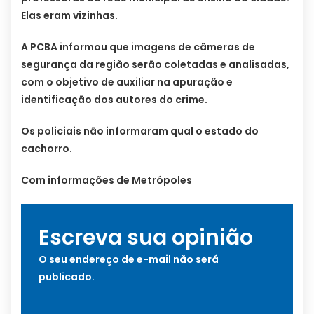
Elas eram vizinhas.
A PCBA informou que imagens de câmeras de
segurança da região serão coletadas e analisadas,
com o objetivo de auxiliar na apuração e
identificação dos autores do crime.
Os policiais não informaram qual o estado do
cachorro.
Com informações de Metrópoles
Escreva sua opinião
O seu endereço de e-mail não será
publicado.