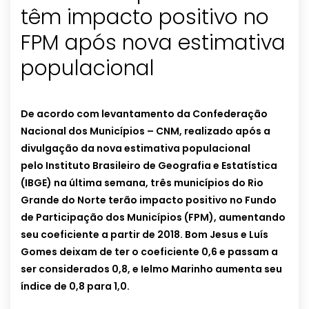
têm impacto positivo no
FPM após nova estimativa
populacional
De acordo com levantamento da Confederação
Nacional dos Municípios – CNM, realizado após a
divulgação da nova estimativa populacional
pelo Instituto Brasileiro de Geografia e Estatística
(IBGE) na última semana, três municípios do Rio
Grande do Norte terão impacto positivo no Fundo
de Participação dos Municípios (FPM), aumentando
seu coeficiente a partir de 2018. Bom Jesus e Luís
Gomes deixam de ter o coeficiente 0,6 e passam a
ser considerados 0,8, e Ielmo Marinho aumenta seu
índice de 0,8 para 1,0.