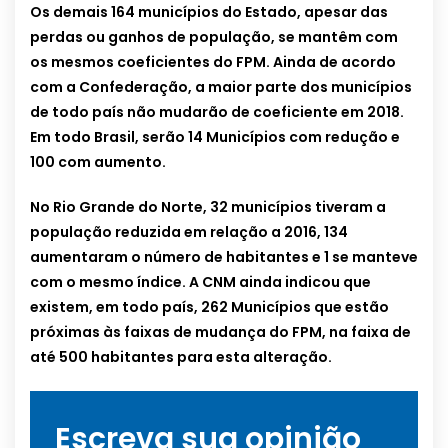
Os demais 164 municípios do Estado, apesar das
perdas ou ganhos de população, se mantêm com
os mesmos coeficientes do FPM. Ainda de acordo
com a Confederação, a maior parte dos municípios
de todo país não mudarão de coeficiente em 2018.
Em todo Brasil, serão 14 Municípios com redução e
100 com aumento.
No Rio Grande do Norte, 32 municípios tiveram a
população reduzida em relação a 2016, 134
aumentaram o número de habitantes e 1 se manteve
com o mesmo índice. A CNM ainda indicou que
existem, em todo país, 262 Municípios que estão
próximas às faixas de mudança do FPM, na faixa de
até 500 habitantes para esta alteração.
Escreva sua opinião