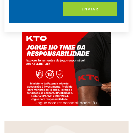
ENVIAR
Jogue com responsabilidade. 18+