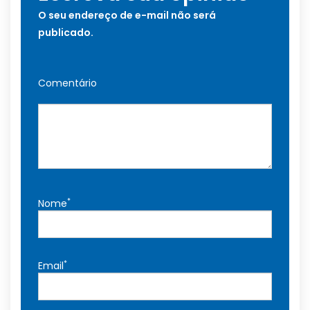
O seu endereço de e-mail não será
publicado.
Comentário
*
Nome
*
Email