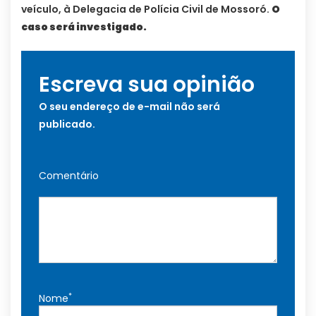
veículo, à Delegacia de Polícia Civil de Mossoró.
O
caso será investigado.
Escreva sua opinião
O seu endereço de e-mail não será
publicado.
Comentário
*
Nome