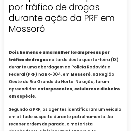
por tráfico de drogas
durante ação da PRF em
Mossoró
Dois homens e uma mulher foram presas por
tráfico de drogas
na tarde desta quarta-feira (13)
durante uma abordagem da Polícia Rodoviária
Federal (PRF) na BR-304, em
Mossoró
, na Região
Oeste do Rio Grande do Norte. Na ação, foram
apreendidos
entorpecentes, celulares e dinheiro
em espécie.
Segundo a PRF, os agentes identificaram um veículo
em atitude suspeita durante patrulhamento. Ao
receber ordem de parada, o motorista