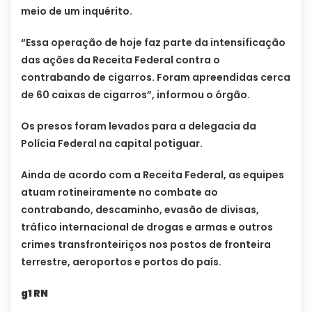
meio de um inquérito.
“Essa operação de hoje faz parte da intensificação
das ações da Receita Federal contra o
contrabando de cigarros. Foram apreendidas cerca
de 60 caixas de cigarros”, informou o órgão.
Os presos foram levados para a delegacia da
Polícia Federal na capital potiguar.
Ainda de acordo com a Receita Federal, as equipes
atuam rotineiramente no combate ao
contrabando, descaminho, evasão de divisas,
tráfico internacional de drogas e armas e outros
crimes transfronteiriços nos postos de fronteira
terrestre, aeroportos e portos do país.
g1 RN