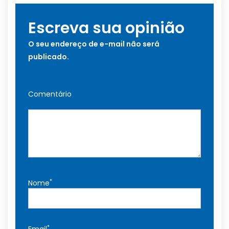
Escreva sua opinião
O seu endereço de e-mail não será
publicado.
Comentário
*
Nome
*