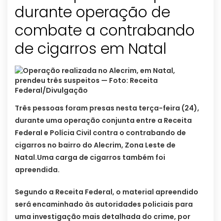
durante operação de
combate a contrabando
de cigarros em Natal
Três pessoas foram presas nesta terça-feira (24),
durante uma operação conjunta entre a Receita
Federal e Polícia Civil contra o contrabando de
cigarros no bairro do Alecrim, Zona Leste de
Natal.Uma carga de cigarros também foi
apreendida.
Segundo a Receita Federal, o material apreendido
será encaminhado às autoridades policiais para
uma investigação mais detalhada do crime, por