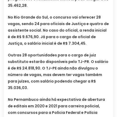
35.462,28.
No Rio Grande do Sul, o concurso vai oferecer 28
vagas, sendo 24 para oficiais de Justiça e quatro de
assistente social. No caso do oficial, a renda inicial
é de R$ 9.676,90. Já para o cargo de oficial de
Justiça, o salário inicial é de R$ 7.304,45.
Outras 28 oportunidades para o cargo de juiz
substituto estarão disponíveis pelo TJ-PR. O salário
é de R$ 24.818,90. O TJ-PE ainda não divulgou o
número de vagas, mas devem ter vagas também
para juízes, com salário podendo chegar a R$
35.036,03.
No Pernambuco ainda há expectativa de abertura
de editais em 2020 e 2021 para carreira policial,
com concursos para a Polícia Federal e Polícia