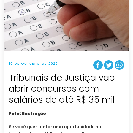
10 DE OUTUBRO DE 2020
Tribunais de Justiça vão
abrir concursos com
salários de até R$ 35 mil
Foto: Ilustração
Se você quer tentar uma oportunidade no