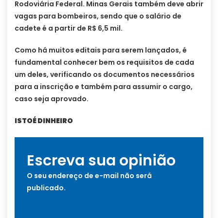
Rodoviária Federal. Minas Gerais também deve abrir
vagas para bombeiros, sendo que o salário de
cadete é a partir de R$ 6,5 mil.
Como há muitos editais para serem lançados, é
fundamental conhecer bem os requisitos de cada
um deles, verificando os documentos necessários
para a inscrição e também para assumir o cargo,
caso seja aprovado.
ISTOÉ DINHEIRO
Escreva sua opinião
O seu endereço de e-mail não será
publicado.