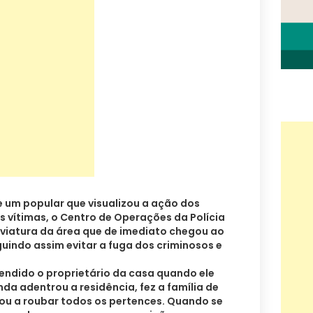
 um popular que visualizou a ação dos
s vítimas, o Centro de Operações da Polícia
 viatura da área que de imediato chegou ao
uindo assim evitar a fuga dos criminosos e
endido o proprietário da casa quando ele
nda adentrou a residência, fez a família de
u a roubar todos os pertences. Quando se