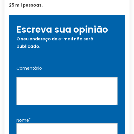
25 mil pessoas.
Escreva sua opinião
O seu endereço de e-mail não será
publicado.
Comentário
*
Nome