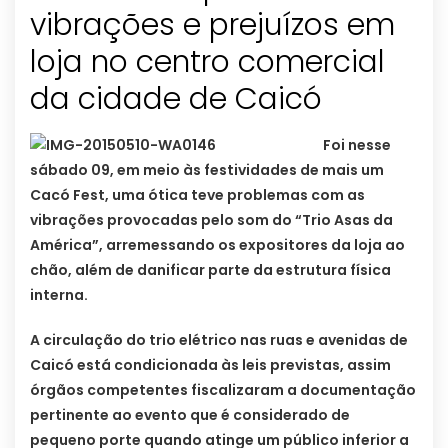
vibrações e prejuízos em
loja no centro comercial
da cidade de Caicó
Foi nesse
sábado 09, em meio às festividades de mais um
Cacó Fest, uma ótica teve problemas com as
vibrações provocadas pelo som do “Trio Asas da
América”, arremessando os expositores da loja ao
chão, além de danificar parte da estrutura física
interna.
A circulação do trio elétrico nas ruas e avenidas de
Caicó está condicionada às leis previstas, assim
órgãos competentes fiscalizaram a documentação
pertinente ao evento que é considerado de
pequeno porte quando atinge um público inferior a