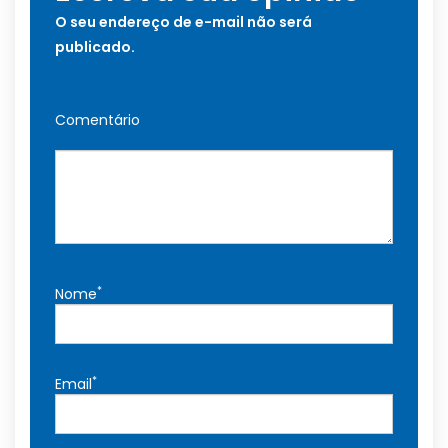
O seu endereço de e-mail não será
publicado.
Comentário
*
Nome
*
Email