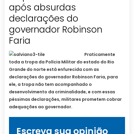
após absurdas
declarações do
governador Robinson
Faria
Praticamente
toda a tropa da Polícia Militar do estado do Rio
Grande do norte está enfurecida com as
declarações do governador Robinson Faria, para
ele, a tropa não tem acompanhado o
desenvolvimento da criminalidade, e com essas
péssimas declarações, militares prometem cobrar
adequações ao governador.
Escreva sua opinião