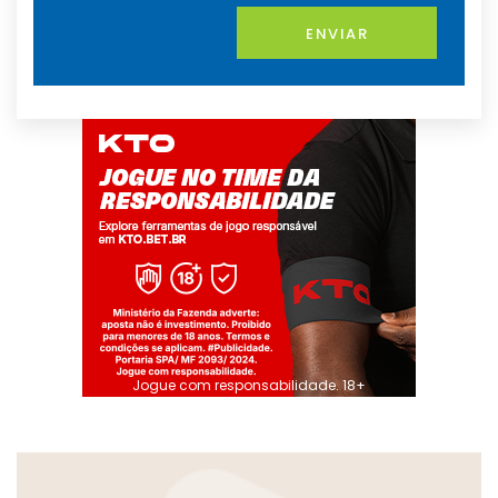
ENVIAR
Jogue com responsabilidade. 18+