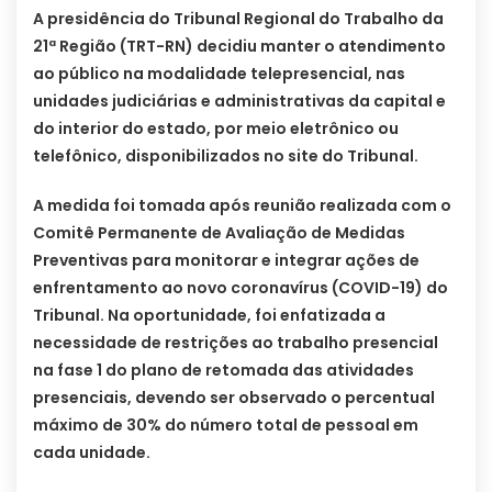
A presidência do Tribunal Regional do Trabalho da
21ª Região (TRT-RN) decidiu manter o atendimento
ao público na modalidade telepresencial, nas
unidades judiciárias e administrativas da capital e
do interior do estado, por meio eletrônico ou
telefônico, disponibilizados no site do Tribunal.
A medida foi tomada após reunião realizada com o
Comitê Permanente de Avaliação de Medidas
Preventivas para monitorar e integrar ações de
enfrentamento ao novo coronavírus (COVID-19) do
Tribunal. Na oportunidade, foi enfatizada a
necessidade de restrições ao trabalho presencial
na fase 1 do plano de retomada das atividades
presenciais, devendo ser observado o percentual
máximo de 30% do número total de pessoal em
cada unidade.