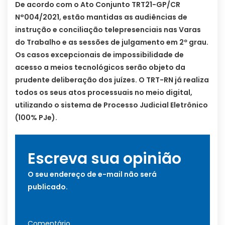
De acordo com o Ato Conjunto TRT21-GP/CR
N°004/2021, estão mantidas as audiências de
instrução e conciliação telepresenciais nas Varas
do Trabalho e as sessões de julgamento em 2º grau.
Os casos excepcionais de impossibilidade de
acesso a meios tecnológicos serão objeto da
prudente deliberação dos juízes. O TRT-RN já realiza
todos os seus atos processuais no meio digital,
utilizando o sistema de Processo Judicial Eletrônico
(100% PJe).
Escreva sua opinião
O seu endereço de e-mail não será
publicado.
Comentário