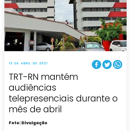
13 DE ABRIL DE 2021
TRT-RN mantém
audiências
telepresenciais durante o
mês de abril
Foto: Divulgação