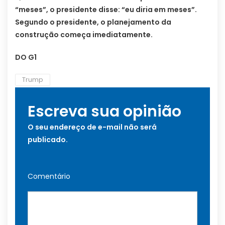
“meses”, o presidente disse: “eu diria em meses”.
Segundo o presidente, o planejamento da
construção começa imediatamente.
DO G1
Trump
Escreva sua opinião
O seu endereço de e-mail não será
publicado.
Comentário