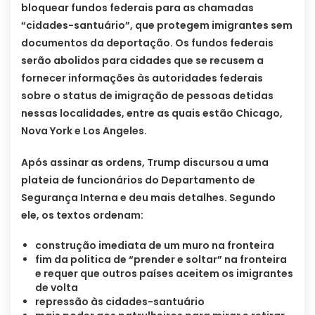
bloquear fundos federais para as chamadas
“cidades-santuário”, que protegem imigrantes sem
documentos da deportação. Os fundos federais
serão abolidos para cidades que se recusem a
fornecer informações às autoridades federais
sobre o status de imigração de pessoas detidas
nessas localidades, entre as quais estão Chicago,
Nova York e Los Angeles.
Após assinar as ordens, Trump discursou a uma
plateia de funcionários do Departamento de
Segurança Interna e deu mais detalhes. Segundo
ele, os textos ordenam:
construção imediata de um muro na fronteira
fim da politica de “prender e soltar” na fronteira
e requer que outros países aceitem os imigrantes
de volta
repressão às cidades-santuário