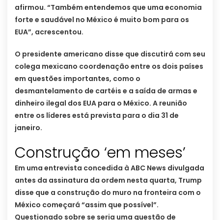
afirmou. “Também entendemos que uma economia
forte e saudável no México é muito bom para os
EUA”, acrescentou.
O presidente americano disse que discutirá com seu
colega mexicano coordenação entre os dois países
em questões importantes, como o
desmantelamento de cartéis e a saída de armas e
dinheiro ilegal dos EUA para o México. A reunião
entre os líderes está prevista para o dia 31 de
janeiro.
Construção ‘em meses’
Em uma entrevista concedida à ABC News divulgada
antes da assinatura da ordem nesta quarta, Trump
disse que a construção do muro na fronteira com o
México começará “assim que possível”.
Questionado sobre se seria uma questão de