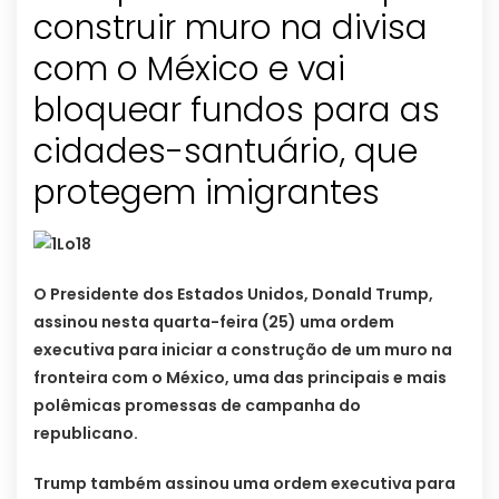
construir muro na divisa
com o México e vai
bloquear fundos para as
cidades-santuário, que
protegem imigrantes
O Presidente dos Estados Unidos, Donald Trump,
assinou nesta quarta-feira (25) uma ordem
executiva para iniciar a construção de um muro na
fronteira com o México, uma das principais e mais
polêmicas promessas de campanha do
republicano.
Trump também assinou uma ordem executiva para