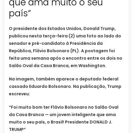
que ama muito o seu
país”
O presidente dos Estados Unidos, Donald Trump,
publicou nesta terça-feira (2) uma foto ao lado do
senador e pré-candidato à Presidência da
República, Flávio Bolsonaro (PL). A postagem foi
feita uma semana após o encontro entre os dois no
Salão Oval da Casa Branca, em Washington.
Na imagem, também aparece o deputado federal
cassado Eduardo Bolsonaro. Na publicação, Trump
escreveu:
“Foi muito bom ter Flávio Bolsonaro no Salão Oval
da Casa Branca — um jovem inteligente que ama
muito o seu país, o Brasil! Presidente DONALD J.
TRUMP”