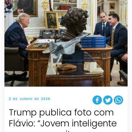
2 DE JUNHO DE 2026
Trump publica foto com
Flávio: “Jovem inteligente