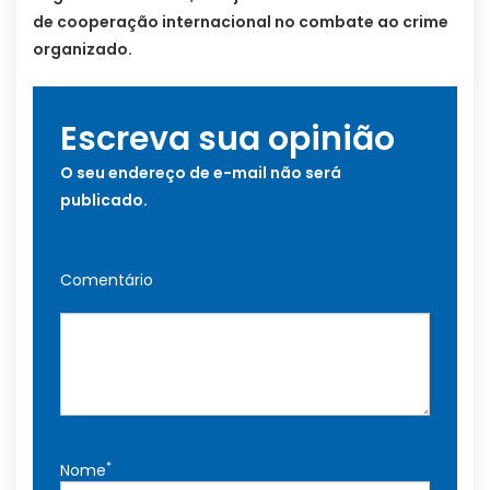
de cooperação internacional no combate ao crime
organizado.
Escreva sua opinião
O seu endereço de e-mail não será
publicado.
Comentário
*
Nome