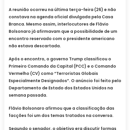
A reunião ocorreu na última terça-feira (26) e não
constava na agenda oficial divulgada pela Casa
Branca. Mesmo assim, interlocutores de Flávio
Bolsonaro já afirmavam que a possibilidade de um
encontro reservado com o presidente americano
não estava descartada.
Após o encontro, o governo Trump classificou o
Primeiro Comando da Capital (PCC) e o Comando
Vermelho (CV) como “Terroristas Globais
Especialmente Designados”. O anúncio foi feito pelo
Departamento de Estado dos Estados Unidos na
semana passada.
Flávio Bolsonaro afirmou que a classificação das
facções foi um dos temas tratados na conversa.
Segundo o senador, o objetivo era discutir formas