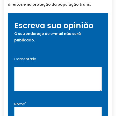
direitos e na proteção da população trans.
Escreva sua opinião
O seu endereço de e-mail não será
publicado.
Comentário
*
Nome