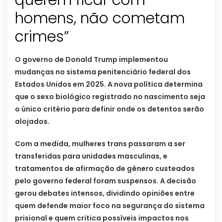
homens, não cometam
crimes”
O governo de Donald Trump implementou
mudanças no sistema penitenciário federal dos
Estados Unidos em 2025. A nova política determina
que o sexo biológico registrado no nascimento seja
o único critério para definir onde os detentos serão
alojados.
Com a medida, mulheres trans passaram a ser
transferidas para unidades masculinas, e
tratamentos de afirmação de gênero custeados
pelo governo federal foram suspensos. A decisão
gerou debates intensos, dividindo opiniões entre
quem defende maior foco na segurança do sistema
prisional e quem critica possíveis impactos nos