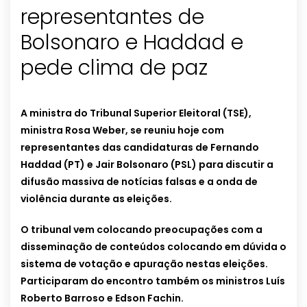
representantes de
Bolsonaro e Haddad e
pede clima de paz
A ministra do Tribunal Superior Eleitoral (TSE),
ministra Rosa Weber, se reuniu hoje com
representantes das candidaturas de Fernando
Haddad (PT) e Jair Bolsonaro (PSL) para discutir a
difusão massiva de notícias falsas e a onda de
violência durante as eleições.
O tribunal vem colocando preocupações com a
disseminação de conteúdos colocando em dúvida o
sistema de votação e apuração nestas eleições.
Participaram do encontro também os ministros Luís
Roberto Barroso e Edson Fachin.