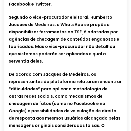
Facebook e Twitter.
Segundo o vice-procurador eleitoral, Humberto
Jacques de Medeiros, o WhatsApp se propôs a
disponibilizar ferramentas ao TSE já adotadas por
agências de checagem de conteúdos enganosos e
fabricados. Mas o vice-procurador não detalhou
que sistemas poderão ser aplicados e qual a
serventia deles.
De acordo com Jacques de Medeiros, os
representantes da plataforma relataram encontrar
“dificuldades” para aplicar a metodologia de
outras redes sociais, como mecanismos de
checagem de fatos (como no Facebook e no
Google) e possibilidades de veiculação de direito
de resposta aos mesmos usuários alcançado pelas
mensagens originais consideradas falsas. O