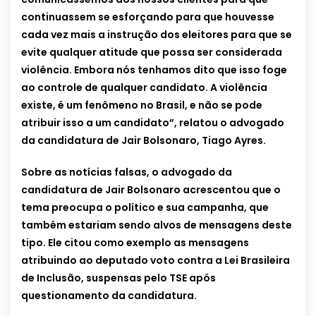
continuassem se esforçando para que houvesse
cada vez mais a instrução dos eleitores para que se
evite qualquer atitude que possa ser considerada
violência. Embora nós tenhamos dito que isso foge
ao controle de qualquer candidato. A violência
existe, é um fenômeno no Brasil, e não se pode
atribuir isso a um candidato”, relatou o advogado
da candidatura de Jair Bolsonaro, Tiago Ayres.
Sobre as notícias falsas, o advogado da
candidatura de Jair Bolsonaro acrescentou que o
tema preocupa o político e sua campanha, que
também estariam sendo alvos de mensagens deste
tipo. Ele citou como exemplo as mensagens
atribuindo ao deputado voto contra a Lei Brasileira
de Inclusão, suspensas pelo TSE após
questionamento da candidatura.