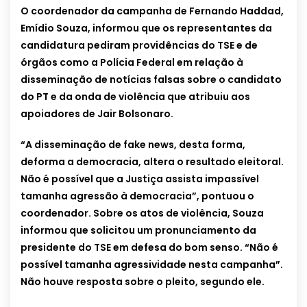
O coordenador da campanha de Fernando Haddad,
Emídio Souza, informou que os representantes da
candidatura pediram providências do TSE e de
órgãos como a Polícia Federal em relação à
disseminação de notícias falsas sobre o candidato
do PT e da onda de violência que atribuiu aos
apoiadores de Jair Bolsonaro.
“A disseminação de fake news, desta forma,
deforma a democracia, altera o resultado eleitoral.
Não é possível que a Justiça assista impassível
tamanha agressão à democracia”, pontuou o
coordenador. Sobre os atos de violência, Souza
informou que solicitou um pronunciamento da
presidente do TSE em defesa do bom senso. “Não é
possível tamanha agressividade nesta campanha”.
Não houve resposta sobre o pleito, segundo ele.