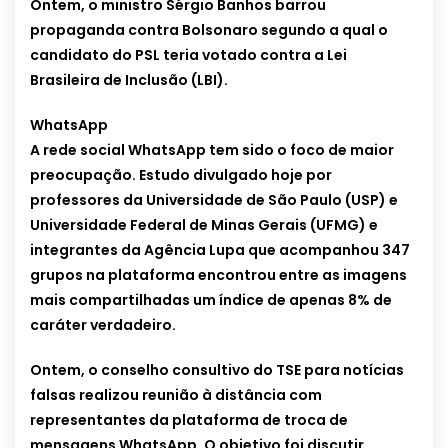
Ontem, o ministro Sérgio Banhos barrou
propaganda contra Bolsonaro segundo a qual o
candidato do PSL teria votado contra a Lei
Brasileira de Inclusão (LBI).
WhatsApp
A rede social WhatsApp tem sido o foco de maior
preocupação. Estudo divulgado hoje por
professores da Universidade de São Paulo (USP) e
Universidade Federal de Minas Gerais (UFMG) e
integrantes da Agência Lupa que acompanhou 347
grupos na plataforma encontrou entre as imagens
mais compartilhadas um índice de apenas 8% de
caráter verdadeiro.
Ontem, o conselho consultivo do TSE para notícias
falsas realizou reunião à distância com
representantes da plataforma de troca de
mensagens WhatsApp. O objetivo foi discutir