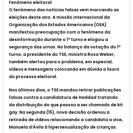
Fenômeno eleitoral
O fenômeno das notícias falsas vem marcando as
eleições deste ano. A missão internacional da
Organização dos Estados Americanos (OEA)
manifestou preocupação com o fenômeno da
desinformação durante o 1º turno e elogiou a
segurança das urnas. No balanço da votação do 1º
turno, a presidente do TSE, ministra Rosa Weber,
também alertou para o problema, em especial,
vídeos e mensagens colocando em dúvida a lisura
do processo eleitoral.
Nos últimos dias, o TSE mandou retirar publicações
falsas contra a candidatura de Haddad tratando
da distribuição do que passou a ser chamado de kit
gay. Na segunda (15), nova decisão ordenou a
retirada de vídeos relacionando a candidata a vice,
Manuela d’Ávila à hipersexualização de crianças.