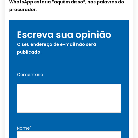
WhatsApp estaria “aquém disso”, nas palavras do
procurador.
Escreva sua opinião
O seu endereço de e-mail não será
publicado.
Comentário
*
Nome