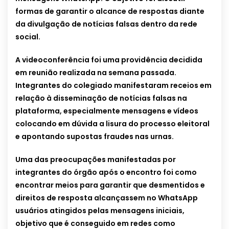
formas de garantir o alcance de respostas diante
da divulgação de notícias falsas dentro da rede
social.
A videoconferência foi uma providência decidida
em reunião realizada na semana passada.
Integrantes do colegiado manifestaram receios em
relação à disseminação de notícias falsas na
plataforma, especialmente mensagens e vídeos
colocando em dúvida a lisura do processo eleitoral
e apontando supostas fraudes nas urnas.
Uma das preocupações manifestadas por
integrantes do órgão após o encontro foi como
encontrar meios para garantir que desmentidos e
direitos de resposta alcançassem no WhatsApp
usuários atingidos pelas mensagens iniciais,
objetivo que é conseguido em redes como