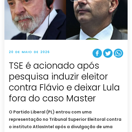
20 DE MAIO DE 2026
TSE é acionado após
pesquisa induzir eleitor
contra Flávio e deixar Lula
fora do caso Master
O Partido Liberal (PL) entrou com uma
representação no Tribunal Superior Eleitoral contra
o instituto AtlasIntel após a divulgação de uma