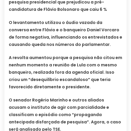
pesquisa presidencial que prejudicou a pré-
candidatura de Flávio Bolsonaro que caiu 6 %
O levantamento utilizou o áudio vazado da
conversa entre Flávio e o banqueiro Daniel Vorcaro
de forma negativa, influenciando os entrevistados e
causando queda nos números do parlamentar.
A revolta aumentou porque a pesquisa não citou em
nenhum momento a reunião de Lula com o mesmo
banqueiro, realizada fora da agenda oficial. Isso
criou um “desequilíbrio escandaloso” que teria
favorecido diretamente o presidente.
O senador Rogério Marinho e outros aliados
acusam o instituto de agir com parcialidade e
classificam o episódio como “propaganda
antecipada disfarçada de pesquisa”. Agora, o caso
será analisado pelo TSE.