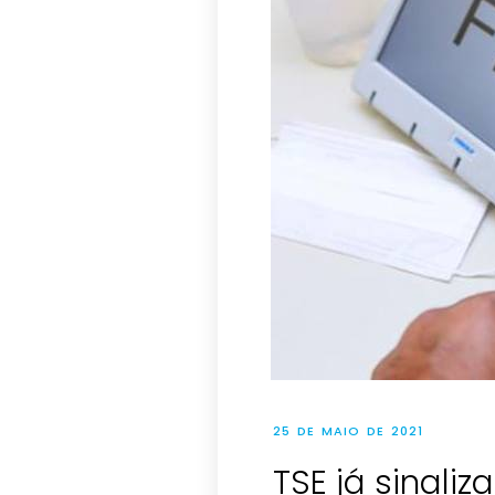
25 DE MAIO DE 2021
TSE já sinali