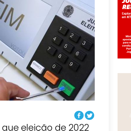
za que eleição de 2022