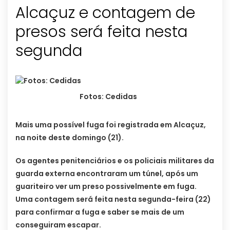
Alcaçuz e contagem de
presos será feita nesta
segunda
Fotos: Cedidas
Mais uma possível fuga foi registrada em Alcaçuz,
na noite deste domingo (21).
Os agentes penitenciários e os policiais militares da
guarda externa encontraram um túnel, após um
guariteiro ver um preso possivelmente em fuga.
Uma contagem será feita nesta segunda-feira (22)
para confirmar a fuga e saber se mais de um
conseguiram escapar.