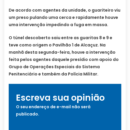
De acordo com agentes da unidade, o guariteiro viu
um preso pulando uma cerca e rapidamente houve
uma intervenção impedindo a fuga em massa.
O túnel descoberto saiu entre as guaritas 8 e 9 e
teve como origem o Pavilhão 1 de Alcaçuz. Na
manhã desta segunda-feira, houve a intervenção
feita pelos agentes daquele presídio com apoio do
Grupo de Operações Especiais do Sistema
Penitenciário e também da Polícia Militar.
Escreva sua opinião
O seu endereço de e-mail não será
publicado.