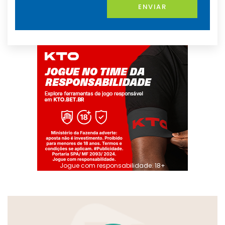
ENVIAR
Jogue com responsabilidade. 18+