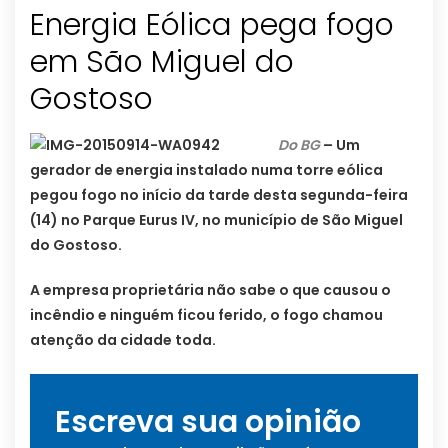
Energia Eólica pega fogo
em São Miguel do
Gostoso
Do BG
– Um
gerador de energia instalado numa torre eólica
pegou fogo no início da tarde desta segunda-feira
(14) no Parque Eurus IV, no município de São Miguel
do Gostoso.
A empresa proprietária não sabe o que causou o
incêndio e ninguém ficou ferido, o fogo chamou
atenção da cidade toda.
Escreva sua opinião