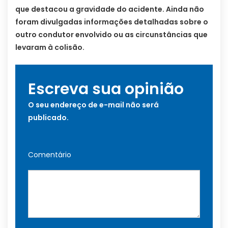
que destacou a gravidade do acidente. Ainda não
foram divulgadas informações detalhadas sobre o
outro condutor envolvido ou as circunstâncias que
levaram à colisão.
Escreva sua opinião
O seu endereço de e-mail não será
publicado.
Comentário