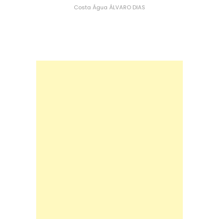
Costa
Água
ÁLVARO DIAS