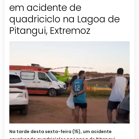
em acidente de
quadriciclo na Lagoa de
Pitangui, Extremoz
Na tarde desta sexta-feira (15), um acidente