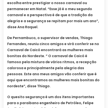
escolha entre prestigiar o nosso carnaval ou
permanecer em Natal. “Esse já é o meu segundo
carnaval e a perspectiva é de que a tradição da
alegria e a segurança se repitam por mais um ano”,
disse Ana Raquel.
De Pernambuco, o supervisor de vendas, Thiago
Fernandes, reuniu cinco amigos e virá conferir se no
Carnaval de Caicó encontrará as mulheres mais
bonitas do Nordeste. ” O carnaval de Caicó é
famoso pela mistura de vários ritmos, a recepção
calorosa e principalmente pela alegria das
pessoas. Este ano meus amigos vão conferir que é
aqui que encontramos as mulheres mais bonitas do
nordeste”, disse Thiago.
O quesito segurança é um dos itens importantes
para o paraibano engenheiro de Petróleo, Felipe