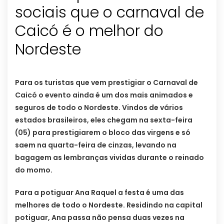
sociais que o carnaval de
Caicó é o melhor do
Nordeste
Para os turistas que vem prestigiar o Carnaval de
Caicó o evento ainda é um dos mais animados e
seguros de todo o Nordeste. Vindos de vários
estados brasileiros, eles chegam na sexta-feira
(05) para prestigiarem o bloco das virgens e só
saem na quarta-feira de cinzas, levando na
bagagem as lembranças vividas durante o reinado
do momo.
Para a potiguar Ana Raquel a festa é uma das
melhores de todo o Nordeste. Residindo na capital
potiguar, Ana passa não pensa duas vezes na