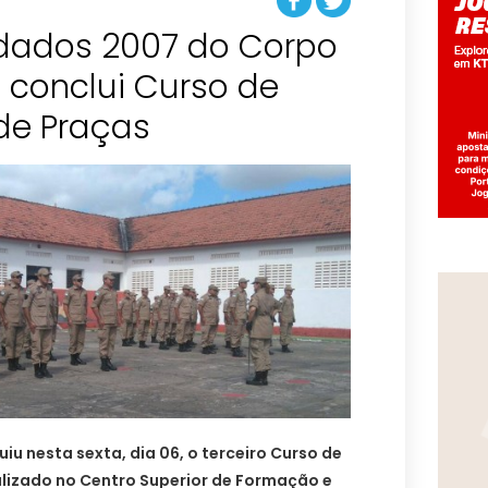
dados 2007 do Corpo
 conclui Curso de
de Praças
iu nesta sexta, dia 06, o terceiro Curso de
alizado no Centro Superior de Formação e