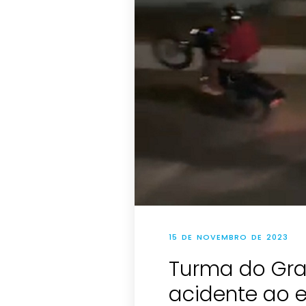
15 DE NOVEMBRO DE 2023
Turma do Gra
acidente ao 