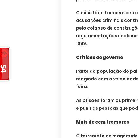
O ministério também deu 
acusações criminais contr
pelo colapso de construçõ
regulamentações impleme
1999.
Críticas ao governo
Parte da população do paí
reagindo com a velocidade
feira.
As prisões foram os primei
e punir as pessoas que pod
Mais de cem tremores
O terremoto de magnitude 