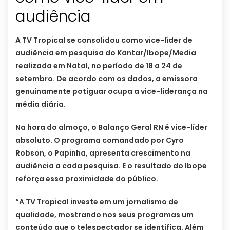
audiência
A TV Tropical se consolidou como vice-líder de
audiência em pesquisa do Kantar/Ibope/Media
realizada em Natal, no período de 18 a 24 de
setembro. De acordo com os dados, a emissora
genuinamente potiguar ocupa a vice-liderança na
média diária.
Na hora do almoço, o Balanço Geral RN é vice-líder
absoluto. O programa comandado por Cyro
Robson, o Papinha, apresenta crescimento na
audiência a cada pesquisa. E o resultado do Ibope
reforça essa proximidade do público.
“A TV Tropical investe em um jornalismo de
qualidade, mostrando nos seus programas um
conteúdo que o telespectador se identifica. Além