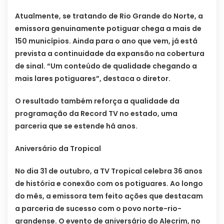
Atualmente, se tratando de Rio Grande do Norte, a
emissora genuinamente potiguar chega a mais de
150 municípios. Ainda para o ano que vem, já está
prevista a continuidade da expansão na cobertura
de sinal. “Um conteúdo de qualidade chegando a
mais lares potiguares”, destaca o diretor.
O resultado também reforça a qualidade da
programação da Record TV no estado, uma
parceria que se estende há anos.
Aniversário da Tropical
No dia 31 de outubro, a TV Tropical celebra 36 anos
de história e conexão com os potiguares. Ao longo
do mês, a emissora tem feito ações que destacam
a parceria de sucesso com o povo norte-rio-
grandense. O evento de aniversário do Alecrim, no