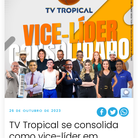
26 DE OUTUBRO DE 2023
TV Tropical se consolida
como vice-líder em