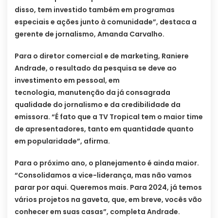
disso, tem investido também em programas
especiais e ações junto à comunidade”, destaca a
gerente de jornalismo, Amanda Carvalho.
Para o diretor comercial e de marketing, Raniere
Andrade, o resultado da pesquisa se deve ao
investimento em pessoal, em
tecnologia, manutenção da já consagrada
qualidade do jornalismo e da credibilidade da
emissora. “É fato que a TV Tropical tem o maior time
de apresentadores, tanto em quantidade quanto
em popularidade”, afirma.
Para o próximo ano, o planejamento é ainda maior.
“Consolidamos a vice-liderança, mas não vamos
parar por aqui. Queremos mais. Para 2024, já temos
vários projetos na gaveta, que, em breve, vocês vão
conhecer em suas casas”, completa Andrade.