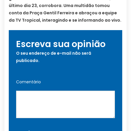
último dia 23, corrobora. Uma multidão tomou
conta da Praça Gentil Ferreira e abraçou a equipe
da TV Tropical, interagindo e se informando ao vivo.
Escreva sua opinião
O seu endereço de e-mail não será
publicado.
Comentário