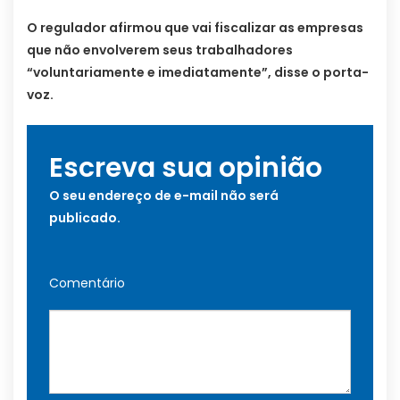
O regulador afirmou que vai fiscalizar as empresas
que não envolverem seus trabalhadores
“voluntariamente e imediatamente”, disse o porta-
voz.
Escreva sua opinião
O seu endereço de e-mail não será
publicado.
Comentário