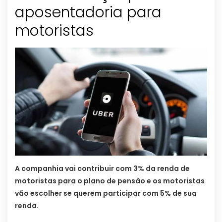
aposentadoria para
motoristas
A companhia vai contribuir com 3% da renda de
motoristas para o plano de pensão e os motoristas
vão escolher se querem participar com 5% de sua
renda.