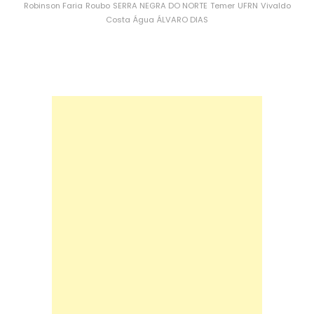
Robinson Faria
Roubo
SERRA NEGRA DO NORTE
Temer
UFRN
Vivaldo
Costa
Água
ÁLVARO DIAS