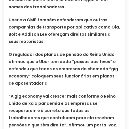
nomes dos trabalhadores.
Uber e a GMB também defenderam que outras
companhias de transporte por aplicativo como Ola,
Bolt e Addison Lee ofereçam direitos similares a
seus motoristas.
O regulador dos planos de pensão do Reino Unido
afirmou que a Uber tem dado “passos positivos” e
defendeu que todas as empresas da chamada “gig
economy” coloquem seus funcionários em planos
de aposentadoria.
“A gig economy vai crescer mais conforme o Reino
Unido deixa a pandemia e as empresas se
recuperarem e é correto que todos os
trabalhadores que contribuam para ela recebam
pensões a que têm direito”, afirmou um porta-voz.