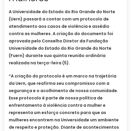
A Universidade do Estado do Rio Grande do Norte
(Uern) passará a contar com um protocolo de
atendimento aos casos de violência e assédio
contra as mulheres. A criação do documento foi
aprovada pelo Conselho Diretor da Fundação
Universidade do Estado do Rio Grande do Norte
(Fuern) durante sua quinta reunião ordinária
realizada na terça-feira (5).
“A criação do protocolo é um marco na trajetória
da Uern, que reafirma seu compromisso com a
segurança e o acolhimento de nossa comunidade.
Esse protocolo é parte de nossa política de
enfrentamento à violência contra a mulher e
representa um esforço concreto para que as
mulheres encontrem na Universidade um ambiente
de respeito e proteção. Diante de acontecimentos