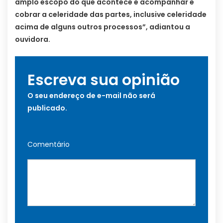
amplo escopo do que acontece e acompanhar e
cobrar a celeridade das partes, inclusive celeridade
acima de alguns outros processos”, adiantou a
ouvidora.
Escreva sua opinião
O seu endereço de e-mail não será
publicado.
Comentário