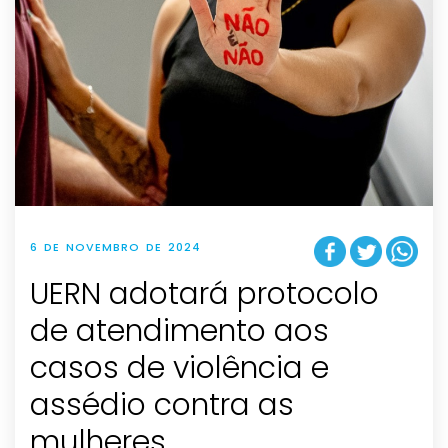
6 DE NOVEMBRO DE 2024
UERN adotará protocolo
de atendimento aos
casos de violência e
assédio contra as
mulheres