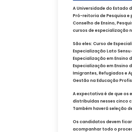
A Universidade do Estado d
Pró-reitoria de Pesquisa 
Conselho de Ensino, Pesqui
cursos de especialização 
São eles: Curso de Especia
Especialização Lato Sensu
Especialização em Ensino de
Especialização em Ensino 
Imigrantes, Refugiados e A
Gestão na Educação Profis
A expectativa é de que os
distribuídas nesses cinco 
Também haverá seleção de 
Os candidatos devem ficar 
acompanhar todo o proces