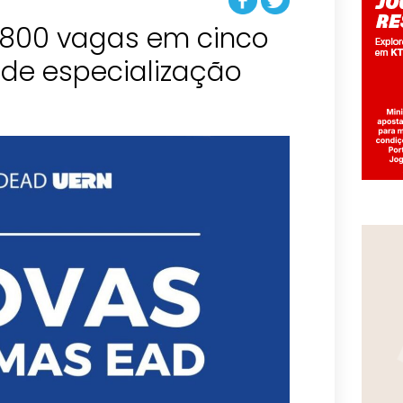
á 800 vagas em cinco
 de especialização