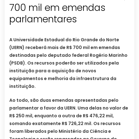
700 mil em emendas
parlamentares
A Universidade Estadual do Rio Grande do Norte
(UERN) receberá mais de R$ 700 mil em emendas
destinadas pelo deputado federal Rogério Marinho
(PSDB). Os recursos poderão ser utilizados pela
instituição para a aquisição de novos
equipamentos e melhoria da infraestrutura da
instituição.
Ao todo, são duas emendas apresentadas pelo
parlamentar a favor da UERN. Uma delas no valor de
R$ 250 mil, enquanto a outra de R$ 476,22 mil,
somando exatamente R$ 726,22 mil. Os recursos
foram liberados pelo Ministério da Ciência e