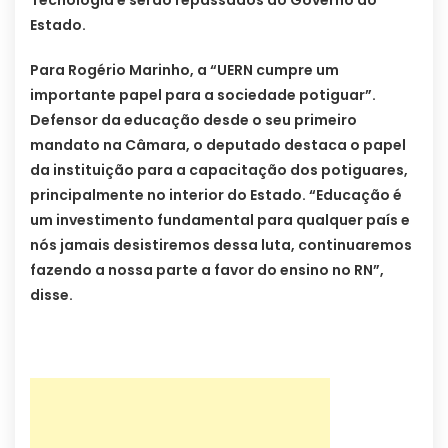
Tecnologia e serão repassados ao Governo do
Estado.
Para Rogério Marinho, a “UERN cumpre um
importante papel para a sociedade potiguar”.
Defensor da educação desde o seu primeiro
mandato na Câmara, o deputado destaca o papel
da instituição para a capacitação dos potiguares,
principalmente no interior do Estado. “Educação é
um investimento fundamental para qualquer país e
nós jamais desistiremos dessa luta, continuaremos
fazendo a nossa parte a favor do ensino no RN”,
disse.