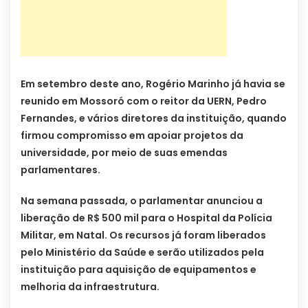
Em setembro deste ano, Rogério Marinho já havia se
reunido em Mossoró com o reitor da UERN, Pedro
Fernandes, e vários diretores da instituição, quando
firmou compromisso em apoiar projetos da
universidade, por meio de suas emendas
parlamentares.
Na semana passada, o parlamentar anunciou a
liberação de R$ 500 mil para o Hospital da Polícia
Militar, em Natal. Os recursos já foram liberados
pelo Ministério da Saúde e serão utilizados pela
instituição para aquisição de equipamentos e
melhoria da infraestrutura.