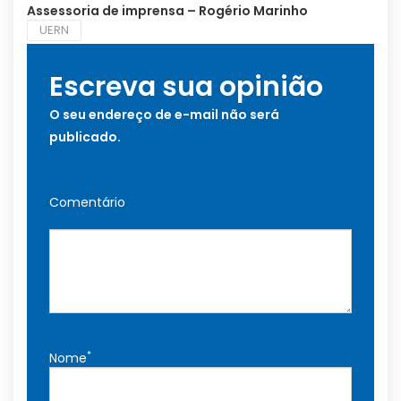
Assessoria de imprensa – Rogério Marinho
UERN
Escreva sua opinião
O seu endereço de e-mail não será
publicado.
Comentário
*
Nome